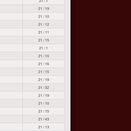
21 / 1
21 / 19
21 / 10
21 / 12
21 / 11
21 / 15
21 / 1
21 / 10
21 / 16
21 / 15
21 / 19
21 / 32
21 / 19
21 / 10
21 / 15
21 / 43
21 / 13