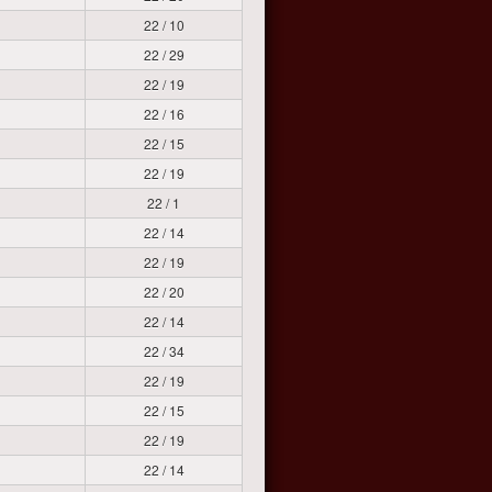
22 / 10
22 / 29
22 / 19
22 / 16
22 / 15
22 / 19
22 / 1
22 / 14
22 / 19
22 / 20
22 / 14
22 / 34
22 / 19
22 / 15
22 / 19
22 / 14