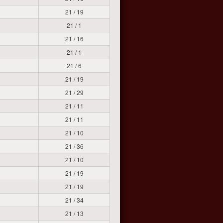
21 / 19
21 / 1
21 / 16
21 / 1
21 / 6
21 / 19
21 / 29
21 / 11
21 / 11
21 / 10
21 / 36
21 / 10
21 / 19
21 / 19
21 / 34
21 / 13