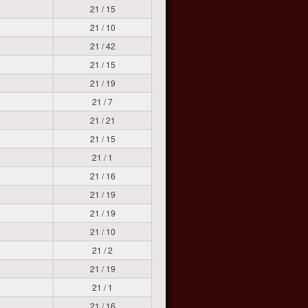
21 / 15
21 / 10
21 / 42
21 / 15
21 / 19
21 / 7
21 / 21
21 / 15
21 / 1
21 / 16
21 / 19
21 / 19
21 / 10
21 / 2
21 / 19
21 / 1
21 / 16