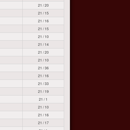
21 / 20
21 / 15
21 / 16
21 / 15
21 / 10
21 / 14
21 / 20
21 / 10
21 / 36
21 / 16
21 / 33
21 / 19
21 / 1
21 / 10
21 / 16
21 / 17