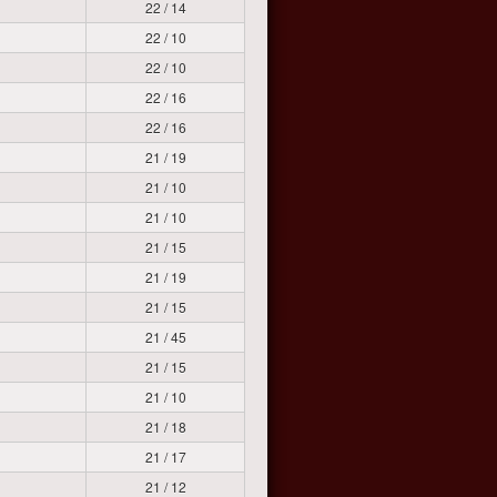
22 / 14
22 / 10
22 / 10
22 / 16
22 / 16
21 / 19
21 / 10
21 / 10
21 / 15
21 / 19
21 / 15
21 / 45
21 / 15
21 / 10
21 / 18
21 / 17
21 / 12