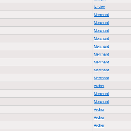
Novice
Merchant
Merchant
Merchant
Merchant
Merchant
Merchant
Merchant
Merchant
Merchant
Archer
Merchant
Merchant
Archer
Archer
Archer