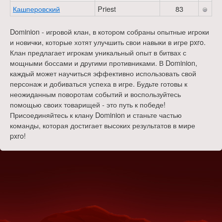
Кашперовский
Priest
83
Dominion - игровой клан, в котором собраны опытные игроки
и новички, которые хотят улучшить свои навыки в игре pxro.
Клан предлагает игрокам уникальный опыт в битвах с
мощными боссами и другими противниками. В Dominion,
каждый может научиться эффективно использовать свой
персонаж и добиваться успеха в игре. Будьте готовы к
неожиданным поворотам событий и воспользуйтесь
помощью своих товарищей - это путь к победе!
Присоединяйтесь к клану Dominion и станьте частью
команды, которая достигает высоких результатов в мире
pxro!