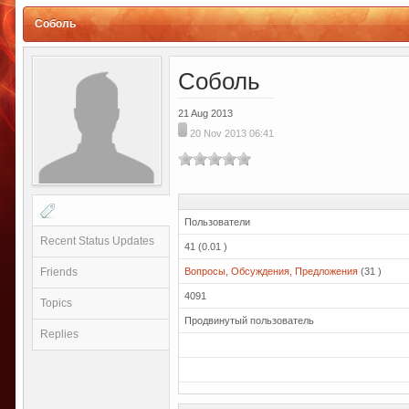
Соболь
Соболь
21 Aug 2013
20 Nov 2013 06:41
Пользователи
Recent Status Updates
41 (0.01 )
Friends
Вопросы, Обсуждения, Предложения
(31 )
4091
Topics
Продвинутый пользователь
Replies