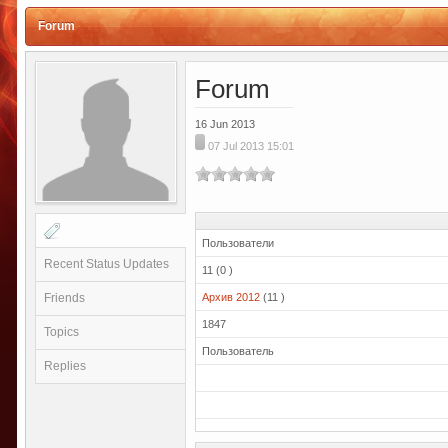
Forum
Forum
16 Jun 2013
07 Jul 2013 15:01
Пользователи
Recent Status Updates
11 (0 )
Friends
Архив 2012
(11 )
1847
Topics
Пользователь
Replies