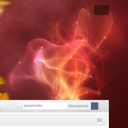
Пользователи