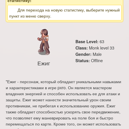
статистику!
Для перехода на новую статистику, выберите нужный
пункт из меню сверху.
63
Base Level:
Monk level 33
Class:
Male
Gender:
Offline
Status:
Ежиг
"Ежиг - персонаж, который обладает уникальными навыками
и характеристиками в игре pxro. Он является мастером
владения энергией и способен использовать ее для атаки и
защиты. Ежиг может нанести значительный урон своим
противникам, не прибегая к использованию оружия. Ежиг
также обладает способностью ускорять свое передвижение,
что позволяет ему маневрировать на поле боя и быстро
перемещаться по карте. Кроме того, он может использовать