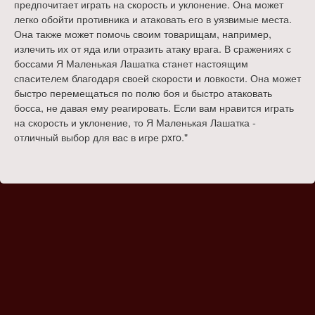
предпочитает играть на скорость и уклонение. Она может
легко обойти противника и атаковать его в уязвимые места.
Она также может помочь своим товарищам, например,
излечить их от яда или отразить атаку врага. В сражениях с
боссами Я Маленькая Лашатка станет настоящим
спасителем благодаря своей скорости и ловкости. Она может
быстро перемещаться по полю боя и быстро атаковать
босса, не давая ему реагировать. Если вам нравится играть
на скорость и уклонение, то Я Маленькая Лашатка -
отличный выбор для вас в игре pxro."