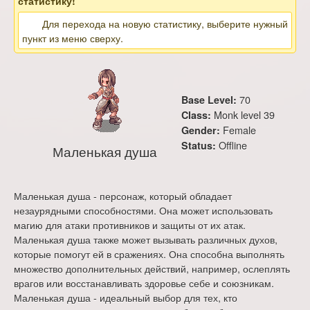
статистику!
Для перехода на новую статистику, выберите нужный
пункт из меню сверху.
70
Base Level:
Monk level 39
Class:
Female
Gender:
Offline
Status:
Маленькая душа
Маленькая душа - персонаж, который обладает
незаурядными способностями. Она может использовать
магию для атаки противников и защиты от их атак.
Маленькая душа также может вызывать различных духов,
которые помогут ей в сражениях. Она способна выполнять
множество дополнительных действий, например, ослеплять
врагов или восстанавливать здоровье себе и союзникам.
Маленькая душа - идеальный выбор для тех, кто