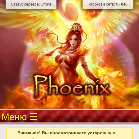
Статус сервера:
Offline
Игроков в сети:
0
/
846
Меню
Внимание! Вы просматриваете устаревшую