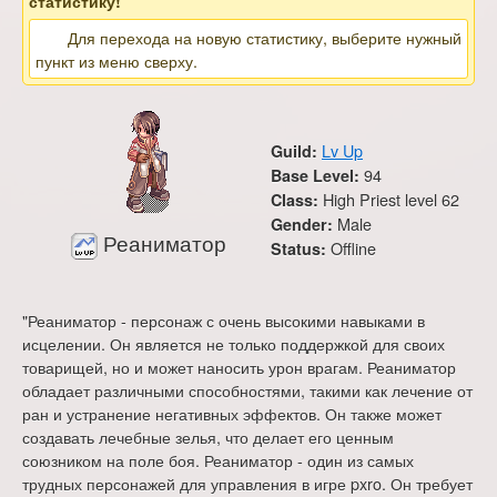
статистику!
Для перехода на новую статистику, выберите нужный
пункт из меню сверху.
Lv Up
Guild:
94
Base Level:
High Priest level 62
Class:
Male
Gender:
Реаниматор
Offline
Status:
"Реаниматор - персонаж с очень высокими навыками в
исцелении. Он является не только поддержкой для своих
товарищей, но и может наносить урон врагам. Реаниматор
обладает различными способностями, такими как лечение от
ран и устранение негативных эффектов. Он также может
создавать лечебные зелья, что делает его ценным
союзником на поле боя. Реаниматор - один из самых
трудных персонажей для управления в игре pxro. Он требует