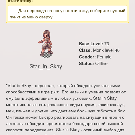
статистику!
Для перехода на новую статистику, выберите нужный
пункт из меню сверху.
73
Base Level:
Monk level 40
Class:
Female
Gender:
Offline
Status:
Star_In_Skay
"Star in Skay - персонаж, который обладает уникальными
способностями в игре pxro. Его навыки и умения позволяют
ему быть эффективным в любых условиях. Star in Skay
может использовать различные виды оружия, такие как лук,
меч, кинжал и другие, что дает ему большую гибкость в бою.
Он также может быстро реагировать на ситуации в игре и с
легкостью обходить препятствия благодаря своей высокой
скорости передвижения. Star in Skay - отличный выбор для