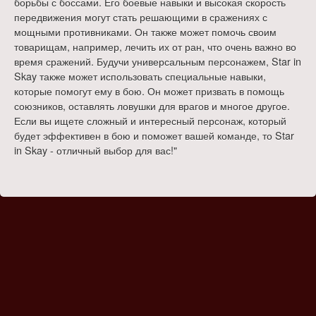
борьбы с боссами. Его боевые навыки и высокая скорость
передвижения могут стать решающими в сражениях с
мощными противниками. Он также может помочь своим
товарищам, например, лечить их от ран, что очень важно во
время сражений. Будучи универсальным персонажем, Star in
Skay также может использовать специальные навыки,
которые помогут ему в бою. Он может призвать в помощь
союзников, оставлять ловушки для врагов и многое другое.
Если вы ищете сложный и интересный персонаж, который
будет эффективен в бою и поможет вашей команде, то Star
in Skay - отличный выбор для вас!"