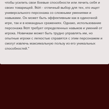
чтобы усилить свои боевые способности или лечить себя и
своих товарищей. Ikon - отличный выбор для тех, кто ищет
универсального персонажа со сложными умениями и
навыками. Он может быть эффективным как в одиночной
игре, так и в командных сражениях. Однако, использование
персонажа Ikon требует определенных навыков и умений от
игрока. Новичкам может быть трудно управлять им, но
опытные игроки с легкостью справятся с этим персонажем и
смогут извлечь максимальную пользу из его уникальных
способностей."