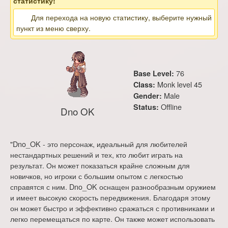
статистику!
Для перехода на новую статистику, выберите нужный
пункт из меню сверху.
76
Base Level:
Monk level 45
Class:
Male
Gender:
Offline
Status:
Dno OK
"Dno_OK - это персонаж, идеальный для любителей
нестандартных решений и тех, кто любит играть на
результат. Он может показаться крайне сложным для
новичков, но игроки с большим опытом с легкостью
справятся с ним. Dno_OK оснащен разнообразным оружием
и имеет высокую скорость передвижения. Благодаря этому
он может быстро и эффективно сражаться с противниками и
легко перемещаться по карте. Он также может использовать