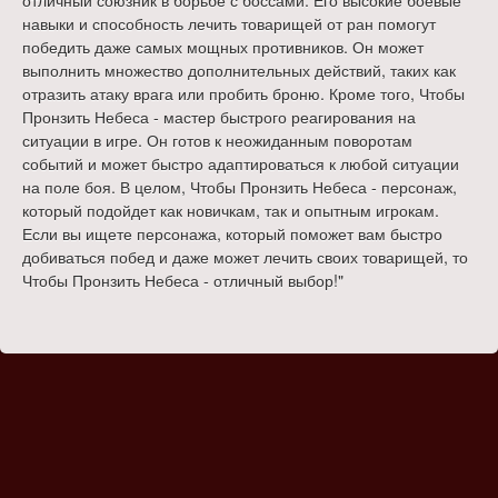
навыки и способность лечить товарищей от ран помогут
победить даже самых мощных противников. Он может
выполнить множество дополнительных действий, таких как
отразить атаку врага или пробить броню. Кроме того, Чтобы
Пронзить Небеса - мастер быстрого реагирования на
ситуации в игре. Он готов к неожиданным поворотам
событий и может быстро адаптироваться к любой ситуации
на поле боя. В целом, Чтобы Пронзить Небеса - персонаж,
который подойдет как новичкам, так и опытным игрокам.
Если вы ищете персонажа, который поможет вам быстро
добиваться побед и даже может лечить своих товарищей, то
Чтобы Пронзить Небеса - отличный выбор!"