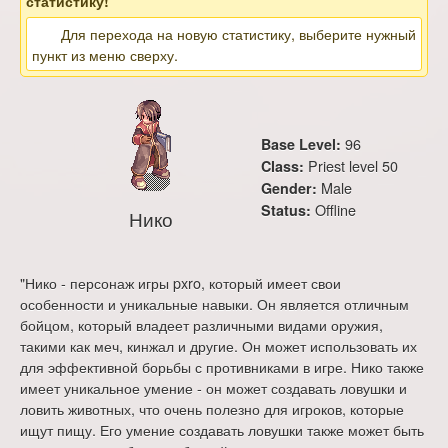
статистику!
Для перехода на новую статистику, выберите нужный
пункт из меню сверху.
96
Base Level:
Priest level 50
Class:
Male
Gender:
Offline
Status:
Нико
"Нико - персонаж игры pxro, который имеет свои
особенности и уникальные навыки. Он является отличным
бойцом, который владеет различными видами оружия,
такими как меч, кинжал и другие. Он может использовать их
для эффективной борьбы с противниками в игре. Нико также
имеет уникальное умение - он может создавать ловушки и
ловить животных, что очень полезно для игроков, которые
ищут пищу. Его умение создавать ловушки также может быть