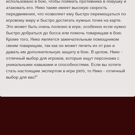
использовано в бою, чтобы поймать противника в ловушку и
атаковать его. Нико также имеет высокую скорость
передвижения, что позволяет ему быстро перемещаться по
игровому миру и быстро достигать нужных точек на карте.
Это может быть очень полезно в игре, особенно если нужно
быстро добраться до босса или помочь товарищам в бою.
Кроме того, Нико является замечательным помощником
своим товарищам, так как он может лечить их от ран и
давать им дополнительную защиту в бою. В целом, Нико -
отличный выбор для игроков, которые ищут персонажа с
уникальными навыками и способностями. Если вы хотите
стать настоящим экспертом в игре pxro, то Нико - отличный
выбор для вас!"