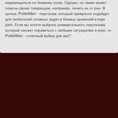
перемещаться по боевому полю. Однако, он также может
помочь своим товарищам, например, лечить их от ран. В
целом, PolishMan - персонаж, который прекрасно подойдет
для любителей сложных задач и боевых сражений в игре
pxro. Если вы хотите выбрать универсального персонажа,
который сможет справиться с любыми ситуациями в игре, то
PolishMan - отличный выбор для вас!"