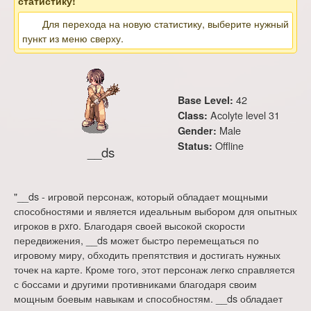
статистику!
Для перехода на новую статистику, выберите нужный
пункт из меню сверху.
42
Base Level:
Acolyte level 31
Class:
Male
Gender:
Offline
Status:
__ds
"__ds - игровой персонаж, который обладает мощными
способностями и является идеальным выбором для опытных
игроков в pxro. Благодаря своей высокой скорости
передвижения, __ds может быстро перемещаться по
игровому миру, обходить препятствия и достигать нужных
точек на карте. Кроме того, этот персонаж легко справляется
с боссами и другими противниками благодаря своим
мощным боевым навыкам и способностям. __ds обладает