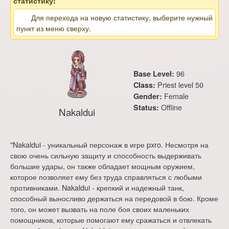
статистику!
Для перехода на новую статистику, выберите нужный
пункт из меню сверху.
96
Base Level:
Priest level 50
Class:
Female
Gender:
Offline
Status:
Nakaldui
"Nakaldui - уникальный персонаж в игре pxro. Несмотря на
свою очень сильную защиту и способность выдерживать
большие удары, он также обладает мощным оружием,
которое позволяет ему без труда справляться с любыми
противниками. Nakaldui - крепкий и надежный танк,
способный выносливо держаться на передовой в бою. Кроме
того, он может вызвать на поле боя своих маленьких
помощников, которые помогают ему сражаться и отвлекать