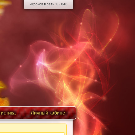
Игроков в сети:
0
/
846
тистика
Личный кабинет