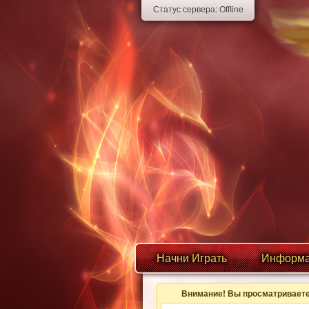
Статус сервера:
Offline
Начни Играть
Информа
Внимание! Вы просматриваете