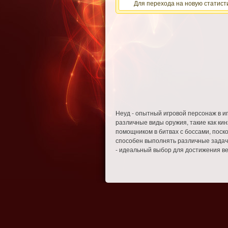
Для перехода на новую статисти
Неуд - опытный игровой персонаж в и
различные виды оружия, такие как ки
помощником в битвах с боссами, поск
способен выполнять различные задачи
- идеальный выбор для достижения ве