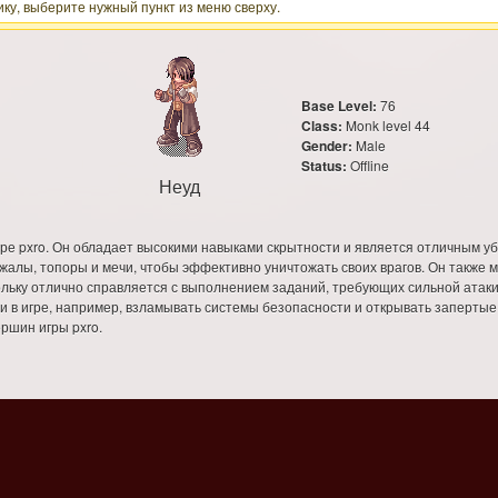
ку, выберите нужный пункт из меню сверху.
Base Level:
76
Class:
Monk level 44
Gender:
Male
Status:
Offline
Неуд
гре pxro. Он обладает высокими навыками скрытности и является отличным у
нжалы, топоры и мечи, чтобы эффективно уничтожать своих врагов. Он также
ольку отлично справляется с выполнением заданий, требующих сильной атаки 
 в игре, например, взламывать системы безопасности и открывать запертые д
ршин игры pxro.