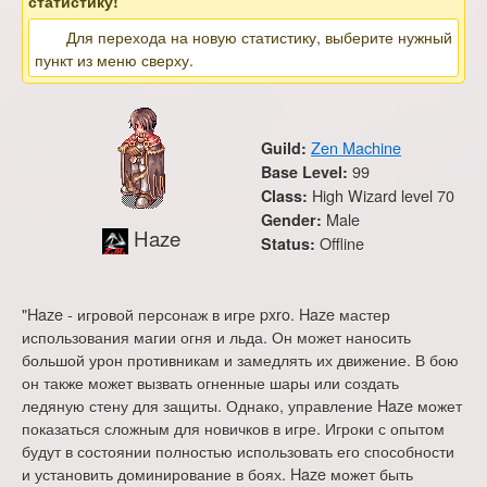
статистику!
Для перехода на новую статистику, выберите нужный
пункт из меню сверху.
Zen Machine
Guild:
99
Base Level:
High Wizard level 70
Class:
Male
Gender:
Haze
Offline
Status:
"Haze - игровой персонаж в игре pxro. Haze мастер
использования магии огня и льда. Он может наносить
большой урон противникам и замедлять их движение. В бою
он также может вызвать огненные шары или создать
ледяную стену для защиты. Однако, управление Haze может
показаться сложным для новичков в игре. Игроки с опытом
будут в состоянии полностью использовать его способности
и установить доминирование в боях. Haze может быть