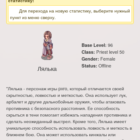
статистику!
Для перехода на новую статистику, выберите нужный
пункт из меню сверху.
96
Base Level:
Priest level 50
Class:
Female
Gender:
Offline
Status:
Лялька
"Лялька - персонаж игры pxro, который отличается своей
скрытностью, ловкостью и меткостью. Она использует лук,
арбалет и другие дальнобойные оружия, чтобы атаковать
противника с безопасного расстояния. Ее способность
скрыться в тени помогает избежать нападения противника и
сделать неожиданный выстрел. Кроме того, Лялька имеет
уникальную способность использовать ловкость и меткость в
ближнем бою. Она может использовать кинжалы или