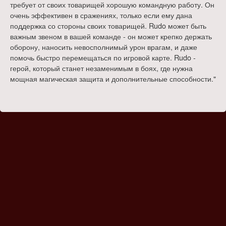
требует от своих товарищей хорошую командную работу. Он
очень эффективен в сражениях, только если ему дана
поддержка со стороны своих товарищей. Rudo может быть
важным звеном в вашей команде - он может крепко держать
оборону, наносить невосполнимый урон врагам, и даже
помочь быстро перемещаться по игровой карте. Rudo -
герой, который станет незаменимым в боях, где нужна
мощная магическая защита и дополнительные способности."