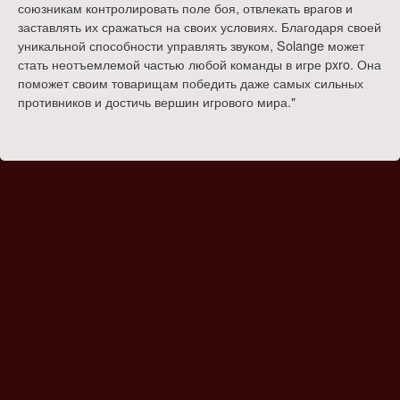
союзникам контролировать поле боя, отвлекать врагов и
заставлять их сражаться на своих условиях. Благодаря своей
уникальной способности управлять звуком, Solange может
стать неотъемлемой частью любой команды в игре pxro. Она
поможет своим товарищам победить даже самых сильных
противников и достичь вершин игрового мира."