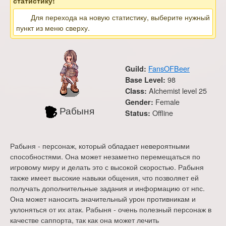
статистику!
Для перехода на новую статистику, выберите нужный
пункт из меню сверху.
FansOFBeer
Guild:
98
Base Level:
Alchemist level 25
Class:
Female
Gender:
Рабыня
Offline
Status:
Рабыня - персонаж, который обладает невероятными
способностями. Она может незаметно перемещаться по
игровому миру и делать это с высокой скоростью. Рабыня
также имеет высокие навыки общения, что позволяет ей
получать дополнительные задания и информацию от нпс.
Она может наносить значительный урон противникам и
уклоняться от их атак. Рабыня - очень полезный персонаж в
качестве саппорта, так как она может лечить