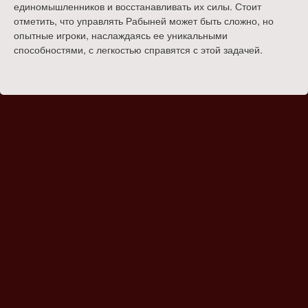
единомышленников и восстанавливать их силы. Стоит
отметить, что управлять Рабыней может быть сложно, но
опытные игроки, наслаждаясь ее уникальными
способностями, с легкостью справятся с этой задачей.