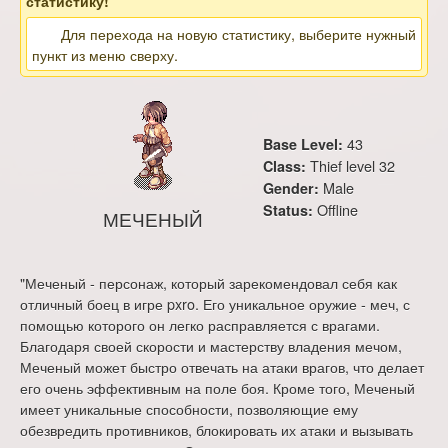
статистику!
Для перехода на новую статистику, выберите нужный
пункт из меню сверху.
43
Base Level:
Thief level 32
Class:
Male
Gender:
Offline
Status:
МЕЧЕНЫЙ
"Меченый - персонаж, который зарекомендовал себя как
отличный боец в игре pxro. Его уникальное оружие - меч, с
помощью которого он легко расправляется с врагами.
Благодаря своей скорости и мастерству владения мечом,
Меченый может быстро отвечать на атаки врагов, что делает
его очень эффективным на поле боя. Кроме того, Меченый
имеет уникальные способности, позволяющие ему
обезвредить противников, блокировать их атаки и вызывать