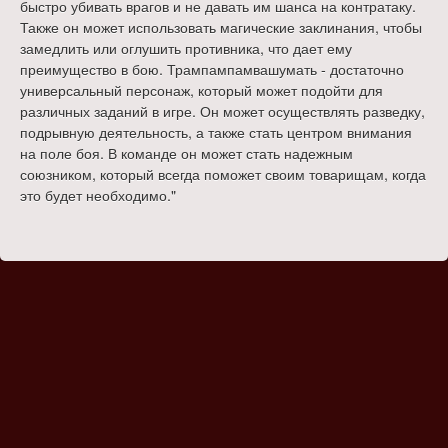
быстро убивать врагов и не давать им шанса на контратаку.
Также он может использовать магические заклинания, чтобы
замедлить или оглушить противника, что дает ему
преимущество в бою. Трампампамвашумать - достаточно
универсальный персонаж, который может подойти для
различных заданий в игре. Он может осуществлять разведку,
подрывную деятельность, а также стать центром внимания
на поле боя. В команде он может стать надежным
союзником, который всегда поможет своим товарищам, когда
это будет необходимо."