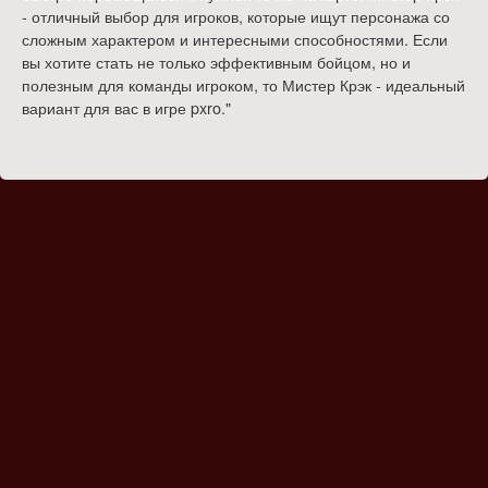
- отличный выбор для игроков, которые ищут персонажа со
сложным характером и интересными способностями. Если
вы хотите стать не только эффективным бойцом, но и
полезным для команды игроком, то Мистер Крэк - идеальный
вариант для вас в игре pxro."