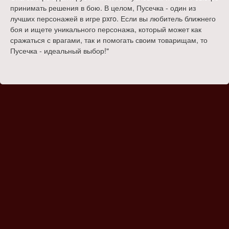
принимать решения в бою. В целом, Пусечка - один из
лучших персонажей в игре pxro. Если вы любитель ближнего
боя и ищете уникального персонажа, который может как
сражаться с врагами, так и помогать своим товарищам, то
Пусечка - идеальный выбор!"