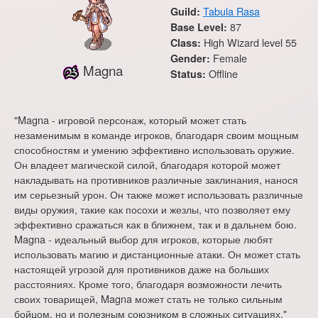
Tabula Rasa
Guild:
87
Base Level:
High Wizard level 55
Class:
Female
Gender:
Magna
Offline
Status:
"Magna - игровой персонаж, который может стать
незаменимым в команде игроков, благодаря своим мощным
способностям и умению эффективно использовать оружие.
Он владеет магической силой, благодаря которой может
накладывать на противников различные заклинания, нанося
им серьезный урон. Он также может использовать различные
виды оружия, такие как посохи и жезлы, что позволяет ему
эффективно сражаться как в ближнем, так и в дальнем бою.
Magna - идеальный выбор для игроков, которые любят
использовать магию и дистанционные атаки. Он может стать
настоящей угрозой для противников даже на больших
расстояниях. Кроме того, благодаря возможности лечить
своих товарищей, Magna может стать не только сильным
бойцом, но и полезным союзником в сложных ситуациях."