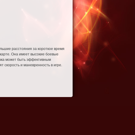
ольшие расстояния за короткое время
 карте. Она имеет высокие боевые
нечка может быть эффективным
 скорость и маневренность в игре.